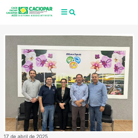
17 de abril de 2025