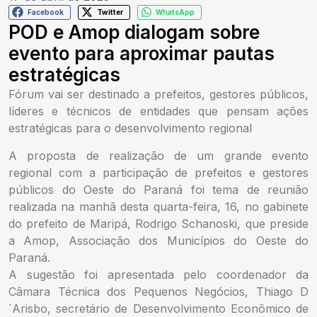
Facebook
Twitter
WhatsApp
POD e Amop dialogam sobre
evento para aproximar pautas
estratégicas
Fórum vai ser destinado a prefeitos, gestores públicos,
líderes e técnicos de entidades que pensam ações
estratégicas para o desenvolvimento regional
A proposta de realização de um grande evento
regional com a participação de prefeitos e gestores
públicos do Oeste do Paraná foi tema de reunião
realizada na manhã desta quarta-feira, 16, no gabinete
do prefeito de Maripá, Rodrigo Schanoski, que preside
a Amop, Associação dos Municípios do Oeste do
Paraná.
A sugestão foi apresentada pelo coordenador da
Câmara Técnica dos Pequenos Negócios, Thiago D
´Arisbo, secretário de Desenvolvimento Econômico de