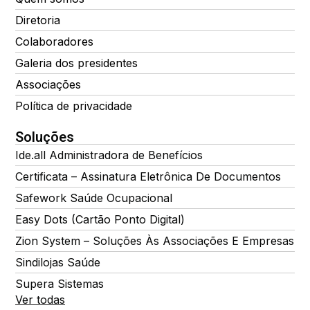
Diretoria
Colaboradores
Galeria dos presidentes
Associações
Política de privacidade
Soluções
Ide.all Administradora de Benefícios
Certificata – Assinatura Eletrônica De Documentos
Safework Saúde Ocupacional
Easy Dots (Cartão Ponto Digital)
Zion System – Soluções Às Associações E Empresas
Sindilojas Saúde
Supera Sistemas
Ver todas