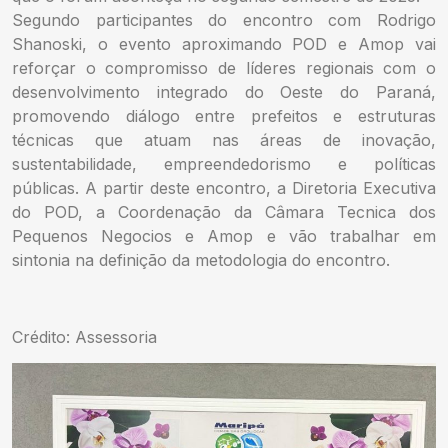
Segundo participantes do encontro com Rodrigo
Shanoski, o evento aproximando POD e Amop vai
reforçar o compromisso de líderes regionais com o
desenvolvimento integrado do Oeste do Paraná,
promovendo diálogo entre prefeitos e estruturas
técnicas que atuam nas áreas de inovação,
sustentabilidade, empreendedorismo e políticas
públicas. A partir deste encontro, a Diretoria Executiva
do POD, a Coordenação da Câmara Tecnica dos
Pequenos Negocios e Amop e vão trabalhar em
sintonia na definição da metodologia do encontro.
Crédito: Assessoria