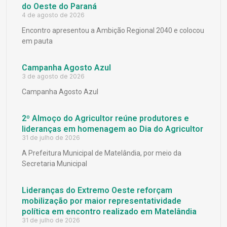
do Oeste do Paraná
4 de agosto de 2026
Encontro apresentou a Ambição Regional 2040 e colocou
em pauta
Campanha Agosto Azul
3 de agosto de 2026
Campanha Agosto Azul
2º Almoço do Agricultor reúne produtores e
lideranças em homenagem ao Dia do Agricultor
31 de julho de 2026
A Prefeitura Municipal de Matelândia, por meio da
Secretaria Municipal
Lideranças do Extremo Oeste reforçam
mobilização por maior representatividade
política em encontro realizado em Matelândia
31 de julho de 2026