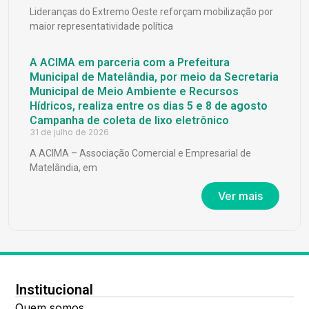
Lideranças do Extremo Oeste reforçam mobilização por
maior representatividade política
A ACIMA em parceria com a Prefeitura
Municipal de Matelândia, por meio da Secretaria
Municipal de Meio Ambiente e Recursos
Hídricos, realiza entre os dias 5 e 8 de agosto
Campanha de coleta de lixo eletrônico
31 de julho de 2026
A ACIMA – Associação Comercial e Empresarial de
Matelândia, em
Ver mais
Institucional
Quem somos