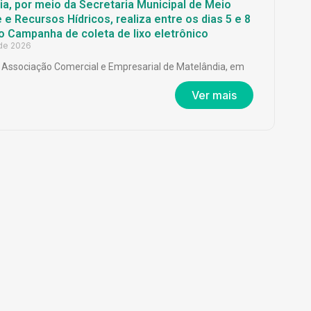
a, por meio da Secretaria Municipal de Meio
e Recursos Hídricos, realiza entre os dias 5 e 8
o Campanha de coleta de lixo eletrônico
 de 2026
Associação Comercial e Empresarial de Matelândia, em
Ver mais