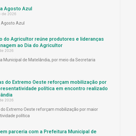
a Agosto Azul
o de 2026
Agosto Azul
 do Agricultor reúne produtores e lideranças
agem ao Dia do Agricultor
 de 2026
ra Municipal de Matelândia, por meio da Secretaria
as do Extremo Oeste reforçam mobilização por
resentatividade política em encontro realizado
ândia
 de 2026
 do Extremo Oeste reforçam mobilização por maior
ividade política
em parceria com a Prefeitura Municipal de