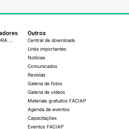
nadores
Outros
IDEALL ADMINISTRADORA DE BENEFÍCIOS
Central de downloads
Links importantes
Notícias
Comunicados
Revistas
Galeria de fotos
Galeria de vídeos
Materiais gratuitos FACIAP
Agenda de eventos
Capacitações
Eventos FACIAP