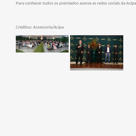
Para conhecer todos os premiados acesse as redes sociais da Acipa
Créditos: Assessoria/Acipa