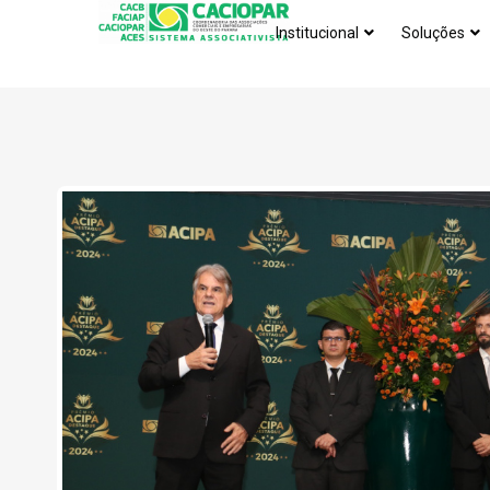
Institucional
Soluções