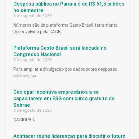
Despesa pública no Paraná é de R$ 51,5 bilhões
no semestre
6 de agosto de 2026
Números são da plataforma Gasto Brasil, ferramenta
desenvolvida pela CACB
Plataforma Gasto Brasil será lançada no
Congresso Nacional
6 de agosto de 2026
Para ampliar a divulgação dos dados sobre despesas
públicas, as
Caciopar incentiva empresários a se
capacitarem em ESG com curso gratuito do
Sebrae
6 de agosto de 2026
CACIOPAR
Acimacar reúne lideranças para discutir o futuro