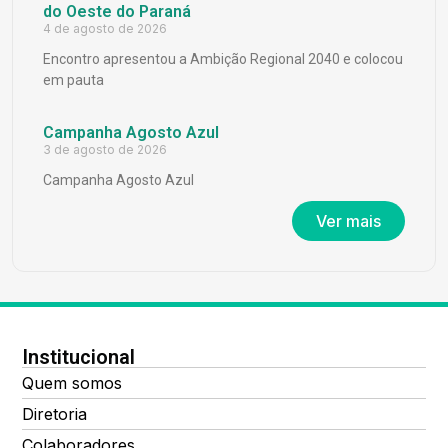
do Oeste do Paraná
4 de agosto de 2026
Encontro apresentou a Ambição Regional 2040 e colocou
em pauta
Campanha Agosto Azul
3 de agosto de 2026
Campanha Agosto Azul
Ver mais
Institucional
Quem somos
Diretoria
Colaboradores