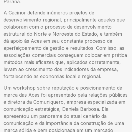
Paraná.
A Cacinor defende inúmeros projetos de
desenvolvimento regional, principalmente aqueles que
colaboram com o processo de desenvolvimento
estrutural do Norte e Noroeste do Estado, e também
dá apoio às Aces em seu constante processo de
aperfeiçoamento de gestão e resultados. Com isso, as
associações comerciais conseguem colocar em prática
métodos mais eficazes que, aplicados corretamente,
levam ao crescimento dos indicadores da empresa,
fortalecendo as economias local e regional.
Um workshop sobre reputação e posicionamento da
marca das Aces foi apresentado pela relações públicas
e diretora da Comuniquero, empresa especializada em
comunicação estratégica, Daniela Barbosa. Ela
apresentou um panorama do atual cenário da
comunicação e da importância da construção de uma
marca sólida e bem posicionada em um mercado