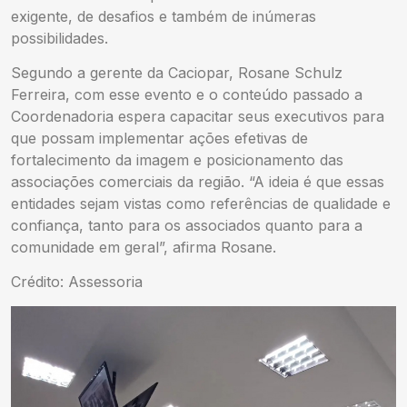
exigente, de desafios e também de inúmeras
possibilidades.
Segundo a gerente da Caciopar, Rosane Schulz
Ferreira, com esse evento e o conteúdo passado a
Coordenadoria espera capacitar seus executivos para
que possam implementar ações efetivas de
fortalecimento da imagem e posicionamento das
associações comerciais da região. “A ideia é que essas
entidades sejam vistas como referências de qualidade e
confiança, tanto para os associados quanto para a
comunidade em geral”, afirma Rosane.
Crédito: Assessoria