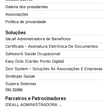
Galeria dos presidentes
Associações
Política de privacidade
Soluções
Ide.all Administradora de Benefícios
Certificata – Assinatura Eletrônica De Documentos
Safework Saúde Ocupacional
Easy Dots (Cartão Ponto Digital)
Zion System – Soluções Às Associações E Empresas
Sindilojas Saúde
Supera Sistemas
Ver todas
Parceiros e Patrocinadores
IDEALL ADMINISTRADORA DE BENEFÍCIOS