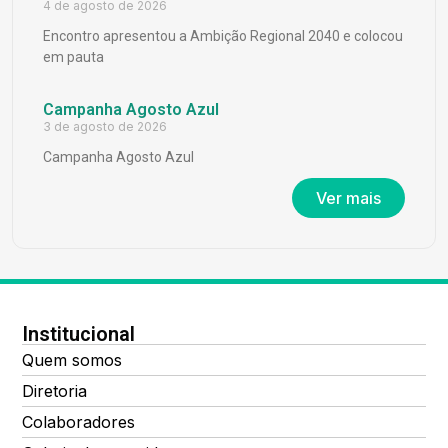
4 de agosto de 2026
Encontro apresentou a Ambição Regional 2040 e colocou
em pauta
Campanha Agosto Azul
3 de agosto de 2026
Campanha Agosto Azul
Ver mais
Institucional
Quem somos
Diretoria
Colaboradores