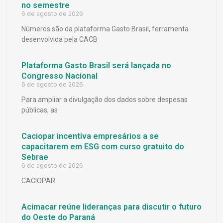
no semestre
6 de agosto de 2026
Números são da plataforma Gasto Brasil, ferramenta
desenvolvida pela CACB
Plataforma Gasto Brasil será lançada no
Congresso Nacional
6 de agosto de 2026
Para ampliar a divulgação dos dados sobre despesas
públicas, as
Caciopar incentiva empresários a se
capacitarem em ESG com curso gratuito do
Sebrae
6 de agosto de 2026
CACIOPAR
Acimacar reúne lideranças para discutir o futuro
do Oeste do Paraná