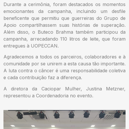
Durante a cerimônia, foram destacados os momentos
emocionantes da campanha, incluindo um desfile
beneficente que permitiu que guerreiras do Grupo de
Apoio compartilhassem suas histórias de superação.
Além disso, o Buteco Brahma também participou da
campanha, arrecadando 110 litros de leite, que foram
entregues à UOPECCAN.
Agradecemos a todos os parceiros, colaboradores e à
comunidade por se unirem a esta causa tão importante.
A luta contra o câncer é uma responsabilidade coletiva
e cada contribuição faz a diferença.
A diretora da Caciopar Mulher, Justina Metzner,
representou a Coordenadoria no evento.