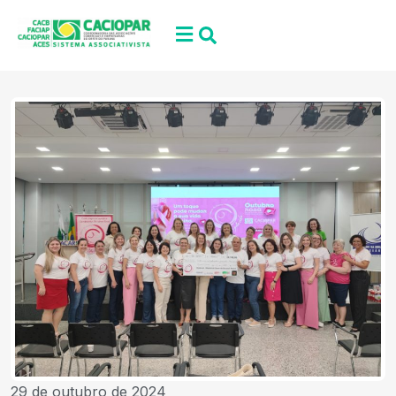
29 de outubro de 2024