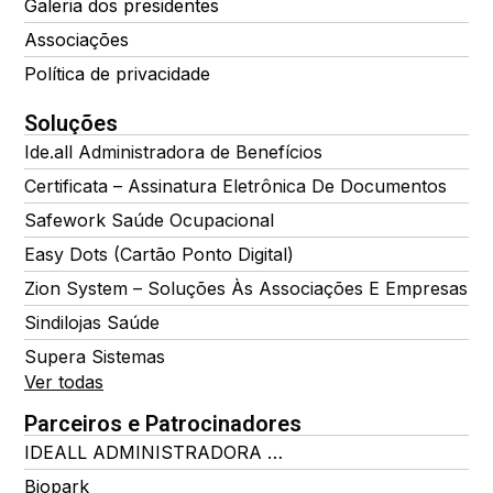
Galeria dos presidentes
Associações
Política de privacidade
Soluções
Ide.all Administradora de Benefícios
Certificata – Assinatura Eletrônica De Documentos
Safework Saúde Ocupacional
Easy Dots (Cartão Ponto Digital)
Zion System – Soluções Às Associações E Empresas
Sindilojas Saúde
Supera Sistemas
Ver todas
Parceiros e Patrocinadores
IDEALL ADMINISTRADORA DE BENEFÍCIOS
Biopark