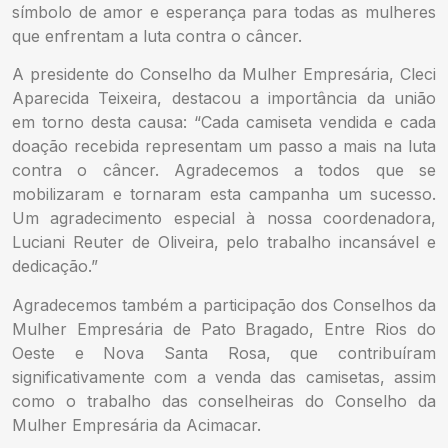
símbolo de amor e esperança para todas as mulheres
que enfrentam a luta contra o câncer.
A presidente do Conselho da Mulher Empresária, Cleci
Aparecida Teixeira, destacou a importância da união
em torno desta causa: “Cada camiseta vendida e cada
doação recebida representam um passo a mais na luta
contra o câncer. Agradecemos a todos que se
mobilizaram e tornaram esta campanha um sucesso.
Um agradecimento especial à nossa coordenadora,
Luciani Reuter de Oliveira, pelo trabalho incansável e
dedicação.”
Agradecemos também a participação dos Conselhos da
Mulher Empresária de Pato Bragado, Entre Rios do
Oeste e Nova Santa Rosa, que contribuíram
significativamente com a venda das camisetas, assim
como o trabalho das conselheiras do Conselho da
Mulher Empresária da Acimacar.