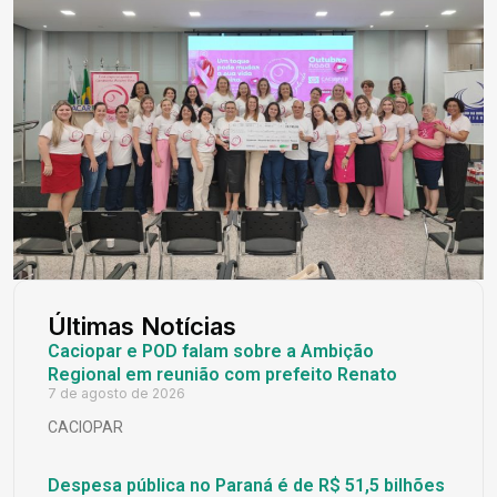
Últimas Notícias
Caciopar e POD falam sobre a Ambição
Regional em reunião com prefeito Renato
7 de agosto de 2026
CACIOPAR
Despesa pública no Paraná é de R$ 51,5 bilhões