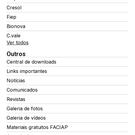
Cresol
Fiep
Bionova
C.vale
Ver todos
Outros
Central de downloads
Links importantes
Notícias
Comunicados
Revistas
Galeria de fotos
Galeria de vídeos
Materiais gratuitos FACIAP