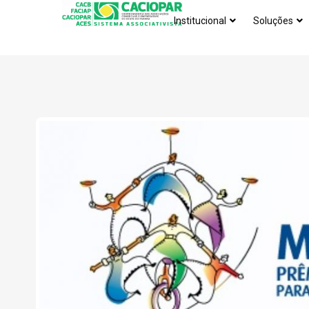
Institucional
Soluções