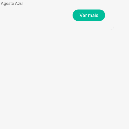
Agosto Azul
Ver mais