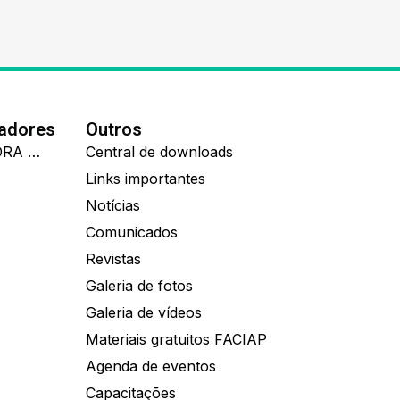
nadores
Outros
IDEALL ADMINISTRADORA DE BENEFÍCIOS
Central de downloads
Links importantes
Notícias
Comunicados
Revistas
Galeria de fotos
Galeria de vídeos
Materiais gratuitos FACIAP
Agenda de eventos
Capacitações