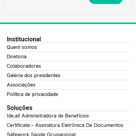
Institucional
Quem somos
Diretoria
Colaboradores
Galeria dos presidentes
Associações
Política de privacidade
Soluções
Ide.all Administradora de Benefícios
Certificata – Assinatura Eletrônica De Documentos
Safework Saúde Ocupacional