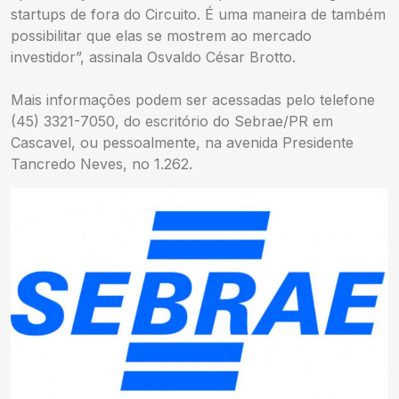
startups de fora do Circuito. É uma maneira de também
possibilitar que elas se mostrem ao mercado
investidor”, assinala Osvaldo César Brotto.
Mais informações podem ser acessadas pelo telefone
(45) 3321-7050, do escritório do Sebrae/PR em
Cascavel, ou pessoalmente, na avenida Presidente
Tancredo Neves, no 1.262.