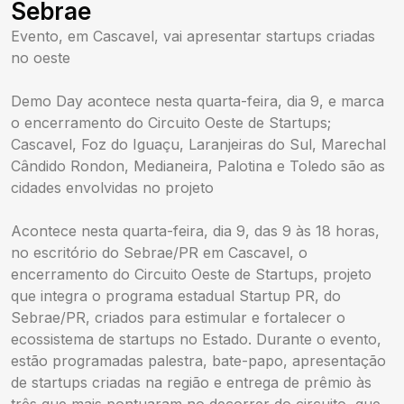
Sebrae
Evento, em Cascavel, vai apresentar startups criadas
no oeste
Demo Day acontece nesta quarta-feira, dia 9, e marca
o encerramento do Circuito Oeste de Startups;
Cascavel, Foz do Iguaçu, Laranjeiras do Sul, Marechal
Cândido Rondon, Medianeira, Palotina e Toledo são as
cidades envolvidas no projeto
Acontece nesta quarta-feira, dia 9, das 9 às 18 horas,
no escritório do Sebrae/PR em Cascavel, o
encerramento do Circuito Oeste de Startups, projeto
que integra o programa estadual Startup PR, do
Sebrae/PR, criados para estimular e fortalecer o
ecossistema de startups no Estado. Durante o evento,
estão programadas palestra, bate-papo, apresentação
de startups criadas na região e entrega de prêmio às