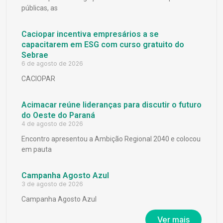
públicas, as
Caciopar incentiva empresários a se
capacitarem em ESG com curso gratuito do
Sebrae
6 de agosto de 2026
CACIOPAR
Acimacar reúne lideranças para discutir o futuro
do Oeste do Paraná
4 de agosto de 2026
Encontro apresentou a Ambição Regional 2040 e colocou
em pauta
Campanha Agosto Azul
3 de agosto de 2026
Campanha Agosto Azul
Ver mais