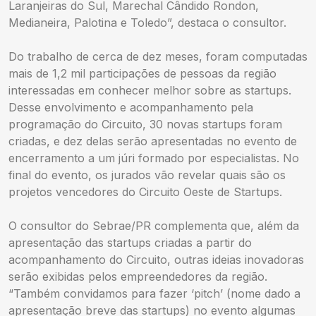
Laranjeiras do Sul, Marechal Cândido Rondon,
Medianeira, Palotina e Toledo”, destaca o consultor.
Do trabalho de cerca de dez meses, foram computadas
mais de 1,2 mil participações de pessoas da região
interessadas em conhecer melhor sobre as startups.
Desse envolvimento e acompanhamento pela
programação do Circuito, 30 novas startups foram
criadas, e dez delas serão apresentadas no evento de
encerramento a um júri formado por especialistas. No
final do evento, os jurados vão revelar quais são os
projetos vencedores do Circuito Oeste de Startups.
O consultor do Sebrae/PR complementa que, além da
apresentação das startups criadas a partir do
acompanhamento do Circuito, outras ideias inovadoras
serão exibidas pelos empreendedores da região.
“Também convidamos para fazer ‘pitch’ (nome dado a
apresentação breve das startups) no evento algumas