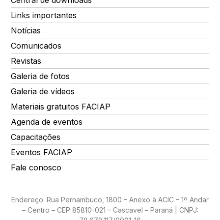
Central de downloads
Links importantes
Notícias
Comunicados
Revistas
Galeria de fotos
Galeria de vídeos
Materiais gratuitos FACIAP
Agenda de eventos
Capacitações
Eventos FACIAP
Fale conosco
Endereço: Rua Pernambuco, 1800 – Anexo à ACIC – 1º Andar
– Centro – CEP 85810-021 – Cascavel – Paraná | CNPJ: