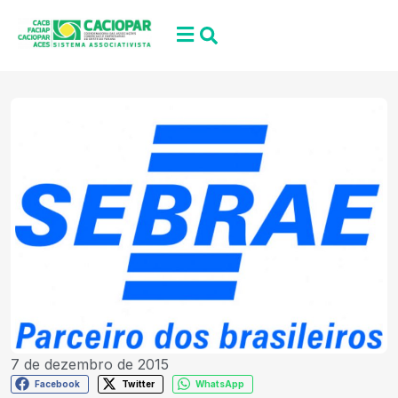
7 de dezembro de 2015
Facebook
Twitter
WhatsApp