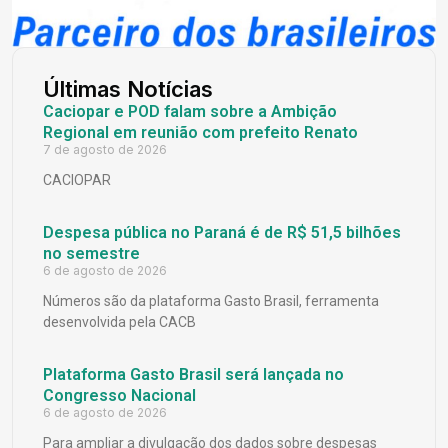
Últimas Notícias
Caciopar e POD falam sobre a Ambição
Regional em reunião com prefeito Renato
7 de agosto de 2026
CACIOPAR
Despesa pública no Paraná é de R$ 51,5 bilhões
no semestre
6 de agosto de 2026
Números são da plataforma Gasto Brasil, ferramenta
desenvolvida pela CACB
Plataforma Gasto Brasil será lançada no
Congresso Nacional
6 de agosto de 2026
Para ampliar a divulgação dos dados sobre despesas