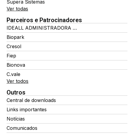
Supera Sistemas
Ver todas
Parceiros e Patrocinadores
IDEALL ADMINISTRADORA DE BENEFÍCIOS
Biopark
Cresol
Fiep
Bionova
C.vale
Ver todos
Outros
Central de downloads
Links importantes
Notícias
Comunicados