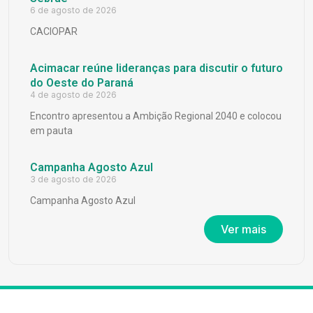
6 de agosto de 2026
CACIOPAR
Acimacar reúne lideranças para discutir o futuro
do Oeste do Paraná
4 de agosto de 2026
Encontro apresentou a Ambição Regional 2040 e colocou
em pauta
Campanha Agosto Azul
3 de agosto de 2026
Campanha Agosto Azul
Ver mais