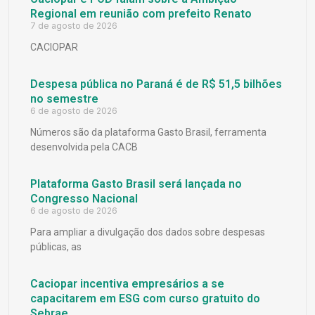
Regional em reunião com prefeito Renato
7 de agosto de 2026
CACIOPAR
Despesa pública no Paraná é de R$ 51,5 bilhões
no semestre
6 de agosto de 2026
Números são da plataforma Gasto Brasil, ferramenta
desenvolvida pela CACB
Plataforma Gasto Brasil será lançada no
Congresso Nacional
6 de agosto de 2026
Para ampliar a divulgação dos dados sobre despesas
públicas, as
Caciopar incentiva empresários a se
capacitarem em ESG com curso gratuito do
Sebrae