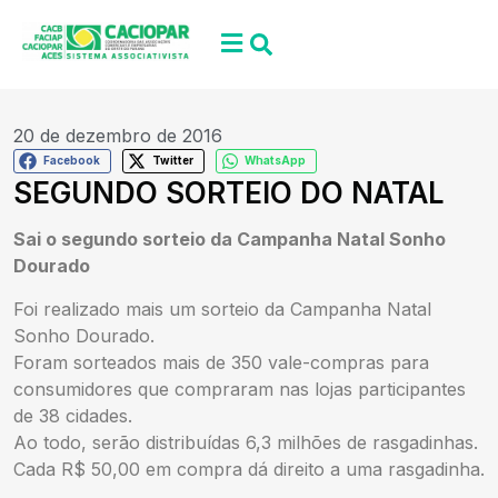
20 de dezembro de 2016
Facebook
Twitter
WhatsApp
SEGUNDO SORTEIO DO NATAL
Sai o segundo sorteio da Campanha Natal Sonho
Dourado
Foi realizado mais um sorteio da Campanha Natal
Sonho Dourado.
Foram sorteados mais de 350 vale-compras para
consumidores que compraram nas lojas participantes
de 38 cidades.
Ao todo, serão distribuídas 6,3 milhões de rasgadinhas.
Cada R$ 50,00 em compra dá direito a uma rasgadinha.