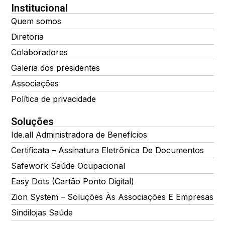
Institucional
Quem somos
Diretoria
Colaboradores
Galeria dos presidentes
Associações
Política de privacidade
Soluções
Ide.all Administradora de Benefícios
Certificata – Assinatura Eletrônica De Documentos
Safework Saúde Ocupacional
Easy Dots (Cartão Ponto Digital)
Zion System – Soluções Às Associações E Empresas
Sindilojas Saúde