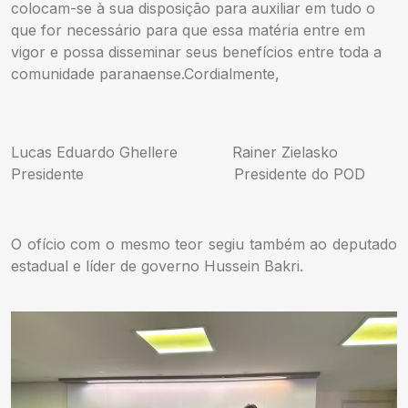
colocam-se à sua disposição para auxiliar em tudo o
que for necessário para que essa matéria entre em
vigor e possa disseminar seus benefícios entre toda a
comunidade paranaense.Cordialmente,
Lucas Eduardo Ghellere Rainer Zielasko
Presidente Presidente do POD
O ofício com o mesmo teor segiu também ao deputado
estadual e líder de governo Hussein Bakri.