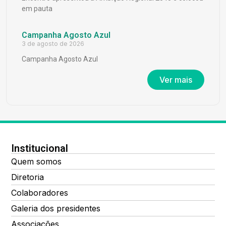
em pauta
Campanha Agosto Azul
3 de agosto de 2026
Campanha Agosto Azul
Ver mais
Institucional
Quem somos
Diretoria
Colaboradores
Galeria dos presidentes
Associações