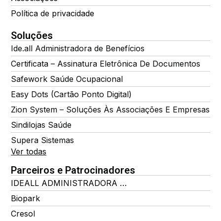
Política de privacidade
Soluções
Ide.all Administradora de Benefícios
Certificata – Assinatura Eletrônica De Documentos
Safework Saúde Ocupacional
Easy Dots (Cartão Ponto Digital)
Zion System – Soluções Às Associações E Empresas
Sindilojas Saúde
Supera Sistemas
Ver todas
Parceiros e Patrocinadores
IDEALL ADMINISTRADORA DE BENEFÍCIOS
Biopark
Cresol