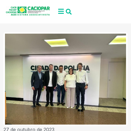
27 de outubro de 2023