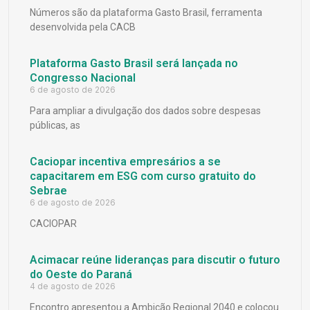
Números são da plataforma Gasto Brasil, ferramenta
desenvolvida pela CACB
Plataforma Gasto Brasil será lançada no
Congresso Nacional
6 de agosto de 2026
Para ampliar a divulgação dos dados sobre despesas
públicas, as
Caciopar incentiva empresários a se
capacitarem em ESG com curso gratuito do
Sebrae
6 de agosto de 2026
CACIOPAR
Acimacar reúne lideranças para discutir o futuro
do Oeste do Paraná
4 de agosto de 2026
Encontro apresentou a Ambição Regional 2040 e colocou