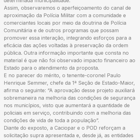
determinada municipalidade.
Assim, observaremos o aperfeiçoamento do canal de
aproximação da Polícia Militar com a comunidade e
comerciantes locais por meio da doutrina de Polícia
Comunitária e de outros programas que possam
promover essa interação, integrando esforços para a
eficácia das ações voltadas à preservação da ordem
pública. Outra informação importante que consta no
material é que não foi observado impacto financeiro ao
Estado para o atendimento da proposta.
E no parecer do mérito, o tenente-coronel Paulo
Henrique Semmer, chefe da 1ª Seção de Estado-Maior,
afirma o seguinte: “A aprovação desse projeto auxiliará
sobremaneira na melhoria das condições de segurança
nos municípios, visto que aumentará a quantidade de
policiais em serviço, contribuindo com a melhoria das
condições de vida de toda a população”.
Diante do exposto, a Caciopar e o POD reforçam a
solicitação supra apresentada e, desde já, as entidades