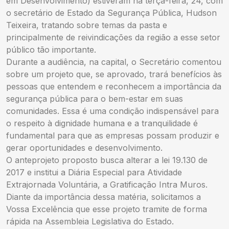
em Desenvolvimento) estiveram na terça-feira, 24, com
o secretário de Estado da Segurança Pública, Hudson
Teixeira, tratando sobre temas da pasta e
principalmente de reivindicações da região a esse setor
público tão importante.
Durante a audiência, na capital, o Secretário comentou
sobre um projeto que, se aprovado, trará benefícios às
pessoas que entendem e reconhecem a importância da
segurança pública para o bem-estar em suas
comunidades. Essa é uma condição indispensável para
o respeito à dignidade humana e a tranquilidade é
fundamental para que as empresas possam produzir e
gerar oportunidades e desenvolvimento.
O anteprojeto proposto busca alterar a lei 19.130 de
2017 e institui a Diária Especial para Atividade
Extrajornada Voluntária, a Gratificação Intra Muros.
Diante da importância dessa matéria, solicitamos a
Vossa Excelência que esse projeto tramite de forma
rápida na Assembleia Legislativa do Estado.