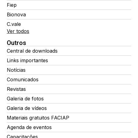
Fiep
Bionova
C.vale
Ver todos
Outros
Central de downloads
Links importantes
Notícias
Comunicados
Revistas
Galeria de fotos
Galeria de vídeos
Materiais gratuitos FACIAP
Agenda de eventos
Capacitações