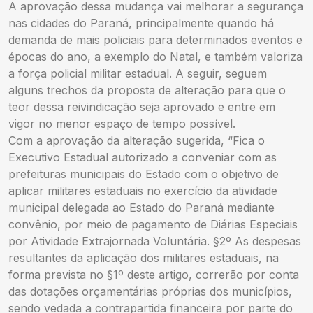
A aprovação dessa mudança vai melhorar a segurança
nas cidades do Paraná, principalmente quando há
demanda de mais policiais para determinados eventos e
épocas do ano, a exemplo do Natal, e também valoriza
a força policial militar estadual. A seguir, seguem
alguns trechos da proposta de alteração para que o
teor dessa reivindicação seja aprovado e entre em
vigor no menor espaço de tempo possível.
Com a aprovação da alteração sugerida, “Fica o
Executivo Estadual autorizado a conveniar com as
prefeituras municipais do Estado com o objetivo de
aplicar militares estaduais no exercício da atividade
municipal delegada ao Estado do Paraná mediante
convênio, por meio de pagamento de Diárias Especiais
por Atividade Extrajornada Voluntária. §2º As despesas
resultantes da aplicação dos militares estaduais, na
forma prevista no §1º deste artigo, correrão por conta
das dotações orçamentárias próprias dos municípios,
sendo vedada a contrapartida financeira por parte do