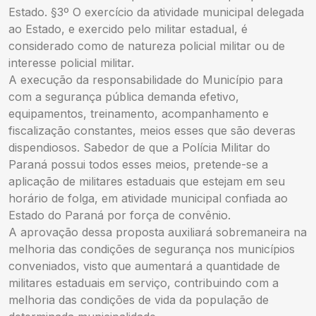
Estado. §3º O exercício da atividade municipal delegada
ao Estado, e exercido pelo militar estadual, é
considerado como de natureza policial militar ou de
interesse policial militar.
A execução da responsabilidade do Município para
com a segurança pública demanda efetivo,
equipamentos, treinamento, acompanhamento e
fiscalização constantes, meios esses que são deveras
dispendiosos. Sabedor de que a Polícia Militar do
Paraná possui todos esses meios, pretende-se a
aplicação de militares estaduais que estejam em seu
horário de folga, em atividade municipal confiada ao
Estado do Paraná por força de convênio.
A aprovação dessa proposta auxiliará sobremaneira na
melhoria das condições de segurança nos municípios
conveniados, visto que aumentará a quantidade de
militares estaduais em serviço, contribuindo com a
melhoria das condições de vida da população de