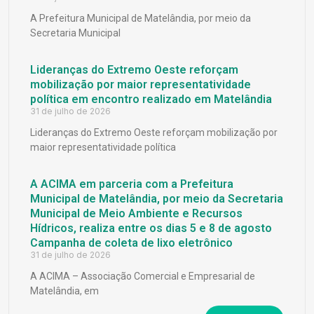
A Prefeitura Municipal de Matelândia, por meio da
Secretaria Municipal
Lideranças do Extremo Oeste reforçam
mobilização por maior representatividade
política em encontro realizado em Matelândia
31 de julho de 2026
Lideranças do Extremo Oeste reforçam mobilização por
maior representatividade política
A ACIMA em parceria com a Prefeitura
Municipal de Matelândia, por meio da Secretaria
Municipal de Meio Ambiente e Recursos
Hídricos, realiza entre os dias 5 e 8 de agosto
Campanha de coleta de lixo eletrônico
31 de julho de 2026
A ACIMA – Associação Comercial e Empresarial de
Matelândia, em