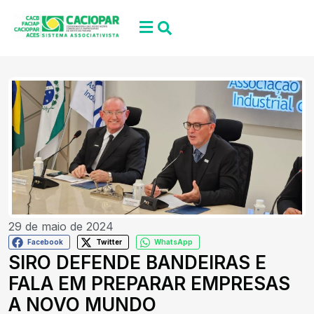
29 de maio de 2024
Facebook
Twitter
WhatsApp
SIRO DEFENDE BANDEIRAS E
FALA EM PREPARAR EMPRESAS
A NOVO MUNDO