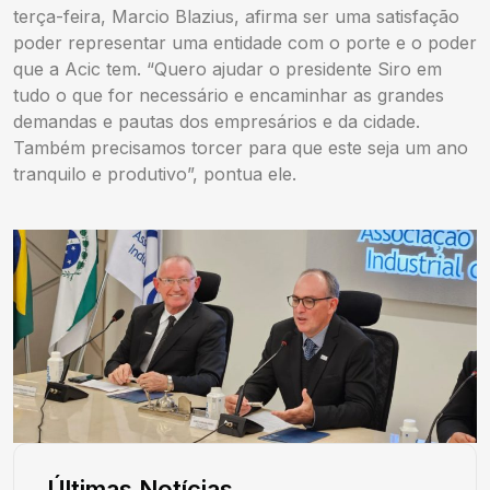
terça-feira, Marcio Blazius, afirma ser uma satisfação
poder representar uma entidade com o porte e o poder
que a Acic tem. “Quero ajudar o presidente Siro em
tudo o que for necessário e encaminhar as grandes
demandas e pautas dos empresários e da cidade.
Também precisamos torcer para que este seja um ano
tranquilo e produtivo”, pontua ele.
Últimas Notícias