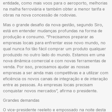
entidade, como mais voos para o aeroporto, melhorias
na malha ferroviária e também obter a menor tarifa e
obras na nova concessão de rodovias.
Mas o grande desafio da nova gestão, segundo Siro,
está em entender mudanças profundas na forma de
produção e consumo. “Precisamos preparar as
empresas locais para enfrentar esse novo mundo, no
qual nunca foi tão fácil comprar um produto qualquer
produzido no outro lado do mundo. Estamos em uma
nova dinâmica comercial e com novas ferramentas de
venda. Por isso, precisamos ajudar as nossas
empresas a ser ainda mais competitivas e a utilizar com
eficiência os novos canais de integração e de interação
entre as pessoas. As empresas locais precisam
conquistar novos mercados”, afirma o presidente.
Grandes demandas
O vice-presidente reeleito e empossado na noite desta