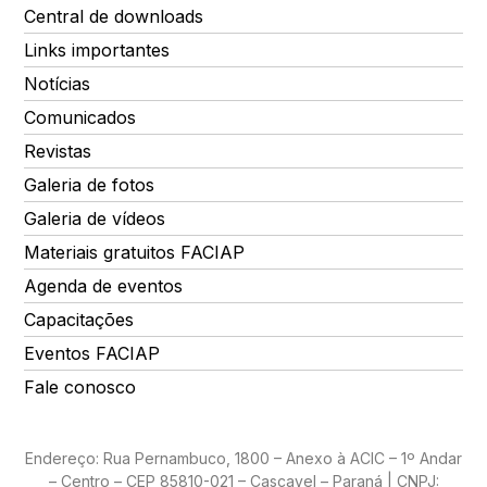
Central de downloads
Links importantes
Notícias
Comunicados
Revistas
Galeria de fotos
Galeria de vídeos
Materiais gratuitos FACIAP
Agenda de eventos
Capacitações
Eventos FACIAP
Fale conosco
Endereço: Rua Pernambuco, 1800 – Anexo à ACIC – 1º Andar
– Centro – CEP 85810-021 – Cascavel – Paraná | CNPJ: