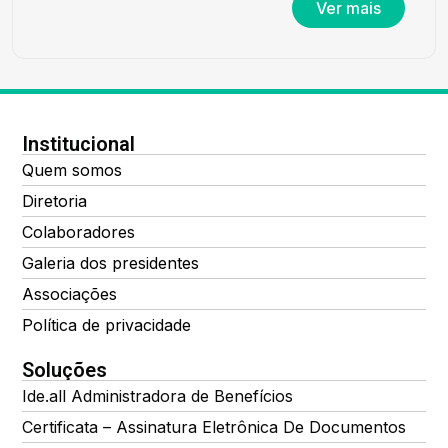
Ver mais
Institucional
Quem somos
Diretoria
Colaboradores
Galeria dos presidentes
Associações
Política de privacidade
Soluções
Ide.all Administradora de Benefícios
Certificata – Assinatura Eletrônica De Documentos