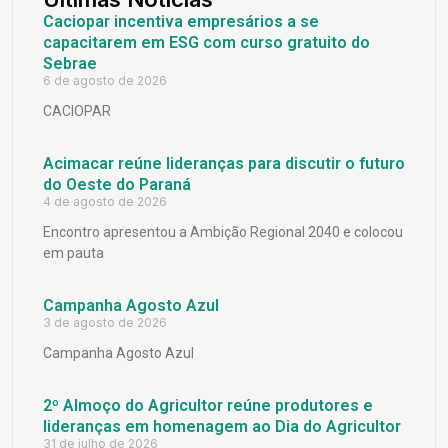
Caciopar incentiva empresários a se
capacitarem em ESG com curso gratuito do
Sebrae
6 de agosto de 2026
CACIOPAR
Acimacar reúne lideranças para discutir o futuro
do Oeste do Paraná
4 de agosto de 2026
Encontro apresentou a Ambição Regional 2040 e colocou
em pauta
Campanha Agosto Azul
3 de agosto de 2026
Campanha Agosto Azul
2º Almoço do Agricultor reúne produtores e
lideranças em homenagem ao Dia do Agricultor
31 de julho de 2026