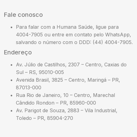
Fale conosco
Para falar com a Humana Saúde, ligue para
4004-7905 ou entre em contato pelo WhatsApp,
salvando o número com o DDD: (44) 4004-7905.
Endereço
Av. Júlio de Castilhos, 2307 – Centro, Caxias do
Sul – RS, 95010-005
Avenida Brasil, 3825 – Centro, Maringá – PR,
87013-000
Rua Rio de Janeiro, 10 – Centro, Marechal
Cândido Rondon – PR, 85960-000
Av. Parigot de Souza, 2883 – Vila Industrial,
Toledo – PR, 85904-270