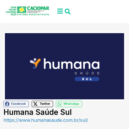
Facebook
Twitter
WhatsApp
Humana Saúde Sul
https://www.humanasaude.com.br/sul/