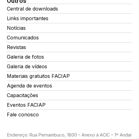
Outros
Central de downloads
Links importantes
Notícias
Comunicados
Revistas
Galeria de fotos
Galeria de vídeos
Materiais gratuitos FACIAP
Agenda de eventos
Capacitações
Eventos FACIAP
Fale conosco
Endereço: Rua Pernambuco, 1800 – Anexo à ACIC – 1º Andar