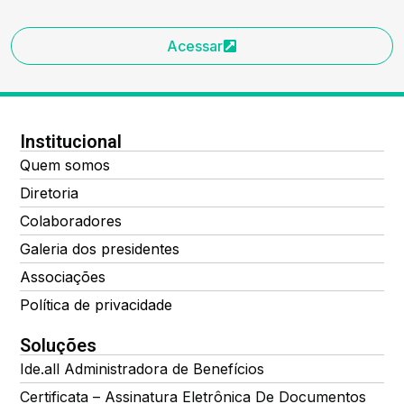
Acessar
Institucional
Quem somos
Diretoria
Colaboradores
Galeria dos presidentes
Associações
Política de privacidade
Soluções
Ide.all Administradora de Benefícios
Certificata – Assinatura Eletrônica De Documentos