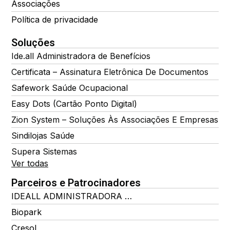
Associações
Política de privacidade
Soluções
Ide.all Administradora de Benefícios
Certificata – Assinatura Eletrônica De Documentos
Safework Saúde Ocupacional
Easy Dots (Cartão Ponto Digital)
Zion System – Soluções Às Associações E Empresas
Sindilojas Saúde
Supera Sistemas
Ver todas
Parceiros e Patrocinadores
IDEALL ADMINISTRADORA DE BENEFÍCIOS
Biopark
Cresol