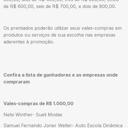
de R$ 600,00, seis de R$ 700,00, e dois de 800,00.
Os premiados poderão utilizar seus vales-compras em
produtos ou serviços de sua escolha nas empresas
aderentes à promoção.
Confira a lista de ganhadores e as empresas onde
compraram
Vales-compras de R$ 1.000,00
Nelsi Winther- Sueli Modas
Samuel Fernando Joner Welter- Auto Escola Dinâmica