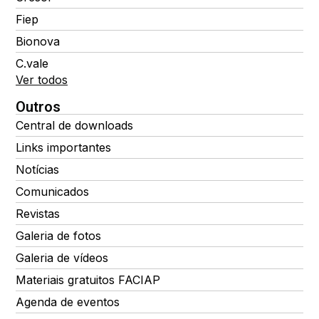
Fiep
Bionova
C.vale
Ver todos
Outros
Central de downloads
Links importantes
Notícias
Comunicados
Revistas
Galeria de fotos
Galeria de vídeos
Materiais gratuitos FACIAP
Agenda de eventos