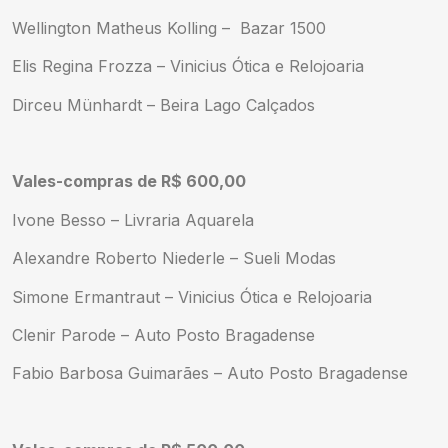
Wellington Matheus Kolling – Bazar 1500
Elis Regina Frozza – Vinicius Ótica e Relojoaria
Dirceu Münhardt – Beira Lago Calçados
Vales-compras de R$ 600,00
Ivone Besso – Livraria Aquarela
Alexandre Roberto Niederle – Sueli Modas
Simone Ermantraut – Vinicius Ótica e Relojoaria
Clenir Parode – Auto Posto Bragadense
Fabio Barbosa Guimarães – Auto Posto Bragadense