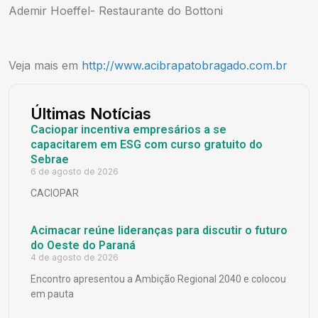
Ademir Hoeffel- Restaurante do Bottoni
Veja mais em
http://www.acibrapatobragado.com.br
Últimas Notícias
Caciopar incentiva empresários a se
capacitarem em ESG com curso gratuito do
Sebrae
6 de agosto de 2026
CACIOPAR
Acimacar reúne lideranças para discutir o futuro
do Oeste do Paraná
4 de agosto de 2026
Encontro apresentou a Ambição Regional 2040 e colocou
em pauta