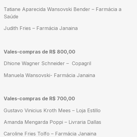
Tatiane Aparecida Wansovski Bender – Farmácia a
Saúde
Judith Fries – Farmácia Janaina
Vales-compras de R$ 800,00
Dhione Wagner Schneider – Copagril
Manuela Wansovski- Farmácia Janaina
Vales-compras de R$ 700,00
Gustavo Vinicius Kroth Mees – Loja Estillo
Amanda Mengarda Poppi – Livraria Dallas
Caroline Fries Tolfo – Farmácia Janaina