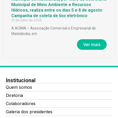
Municipal de Meio Ambiente e Recursos
Hídricos, realiza entre os dias 5 e 8 de agosto
Campanha de coleta de lixo eletrônico
31 de julho de 2026
A ACIMA – Associação Comercial e Empresarial de
Matelândia, em
Ver mais
Institucional
Quem somos
Diretoria
Colaboradores
Galeria dos presidentes