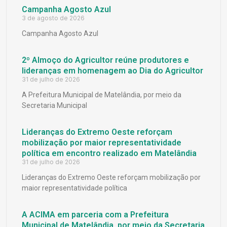
Campanha Agosto Azul
3 de agosto de 2026
Campanha Agosto Azul
2º Almoço do Agricultor reúne produtores e
lideranças em homenagem ao Dia do Agricultor
31 de julho de 2026
A Prefeitura Municipal de Matelândia, por meio da
Secretaria Municipal
Lideranças do Extremo Oeste reforçam
mobilização por maior representatividade
política em encontro realizado em Matelândia
31 de julho de 2026
Lideranças do Extremo Oeste reforçam mobilização por
maior representatividade política
A ACIMA em parceria com a Prefeitura
Municipal de Matelândia, por meio da Secretaria