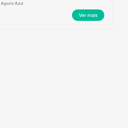
Agosto Azul
Ver mais