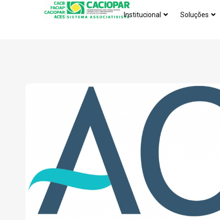
Institucional
Soluções