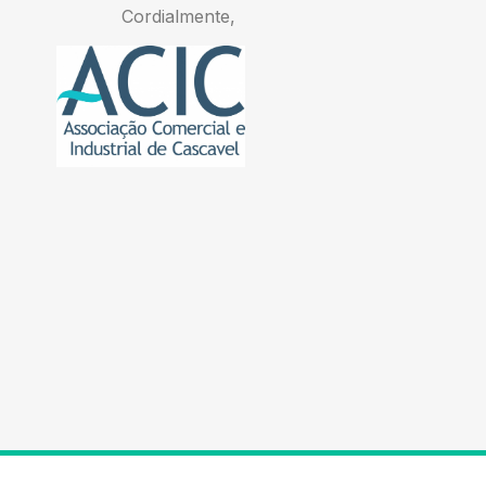
Cordialmente,