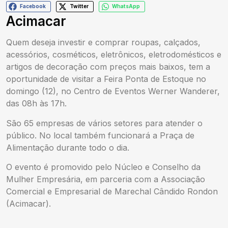
Facebook
Twitter
WhatsApp
Acimacar
Quem deseja investir e comprar roupas, calçados,
acessórios, cosméticos, eletrônicos, eletrodomésticos e
artigos de decoração com preços mais baixos, tem a
oportunidade de visitar a Feira Ponta de Estoque no
domingo (12), no Centro de Eventos Werner Wanderer,
das 08h às 17h.
São 65 empresas de vários setores para atender o
público. No local também funcionará a Praça de
Alimentação durante todo o dia.
O evento é promovido pelo Núcleo e Conselho da
Mulher Empresária, em parceria com a Associação
Comercial e Empresarial de Marechal Cândido Rondon
(Acimacar).