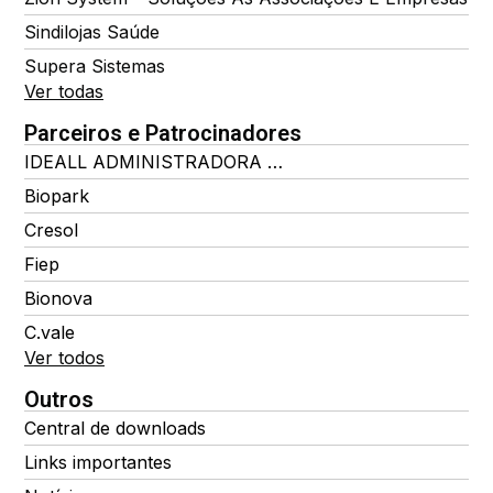
Sindilojas Saúde
Supera Sistemas
Ver todas
Parceiros e Patrocinadores
IDEALL ADMINISTRADORA DE BENEFÍCIOS
Biopark
Cresol
Fiep
Bionova
C.vale
Ver todos
Outros
Central de downloads
Links importantes