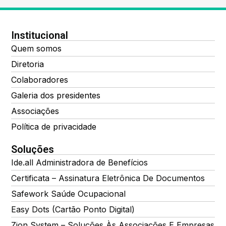
Institucional
Quem somos
Diretoria
Colaboradores
Galeria dos presidentes
Associações
Política de privacidade
Soluções
Ide.all Administradora de Benefícios
Certificata – Assinatura Eletrônica De Documentos
Safework Saúde Ocupacional
Easy Dots (Cartão Ponto Digital)
Zion System – Soluções Às Associações E Empresas