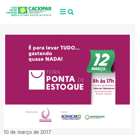
10 de março de 2017