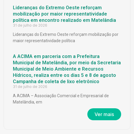
Lideranças do Extremo Oeste reforçam
mobilização por maior representatividade
política em encontro realizado em Matelândia
31 de julho de 2026
Lideranças do Extremo Oeste reforçam mobilização por
maior representatividade política
A ACIMA em parceria com a Prefeitura
Municipal de Matelândia, por meio da Secretaria
Municipal de Meio Ambiente e Recursos
Hídricos, realiza entre os dias 5 e 8 de agosto
Campanha de coleta de lixo eletrônico
31 de julho de 2026
A ACIMA – Associação Comercial e Empresarial de
Matelândia, em
Ver mais