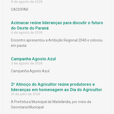
6 de agosto de 2026
CACIOPAR
Acimacar reúne lideranças para discutir o futuro
do Oeste do Paraná
4 de agosto de 2026
Encontro apresentou a Ambição Regional 2040 e colocou
em pauta
Campanha Agosto Azul
3 de agosto de 2026
Campanha Agosto Azul
2º Almoço do Agricultor reúne produtores e
lideranças em homenagem ao Dia do Agricultor
31 de julho de 2026
A Prefeitura Municipal de Matelândia, por meio da
Secretaria Municipal