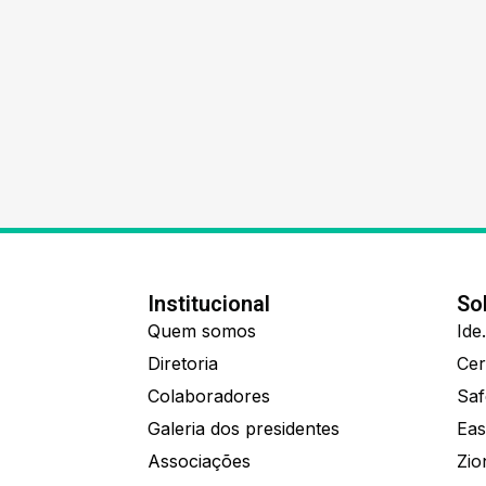
Institucional
So
Quem somos
Diretoria
Colaboradores
Saf
Galeria dos presidentes
Eas
Associações