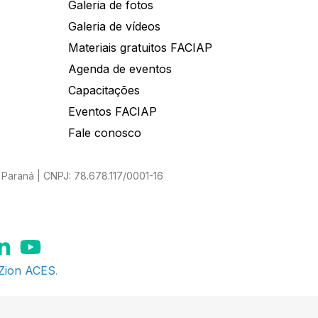
Galeria de fotos
Galeria de vídeos
Materiais gratuitos FACIAP
Agenda de eventos
Capacitações
Eventos FACIAP
Fale conosco
Paraná | CNPJ: 78.678.117/0001-16
Zion ACES
.