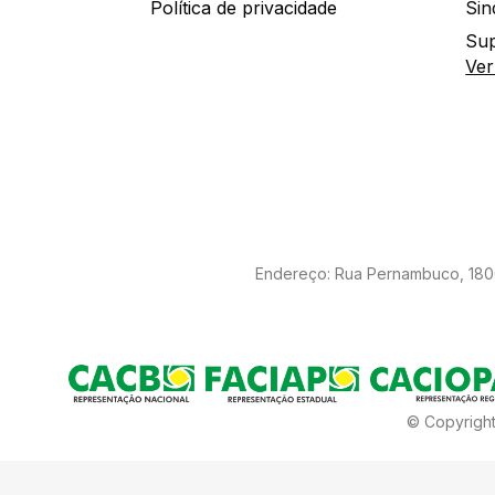
Política de privacidade
Sin
Sup
Ver
Endereço: Rua Pernambuco, 1800 
© Copyright