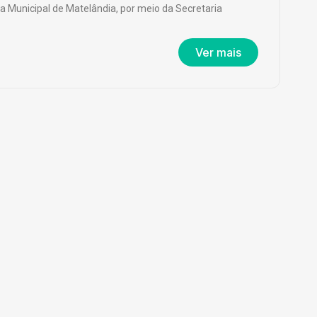
ra Municipal de Matelândia, por meio da Secretaria
Ver mais