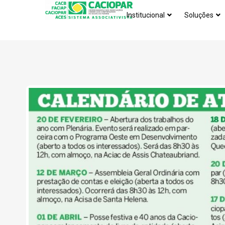
Institucional
Soluções