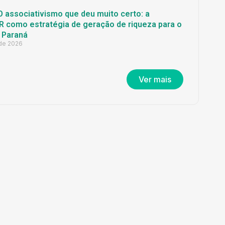
O associativismo que deu muito certo: a
 como estratégia de geração de riqueza para o
 Paraná
 de 2026
Ver mais