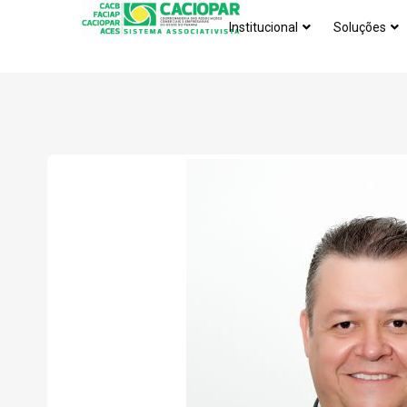
Institucional
Soluções