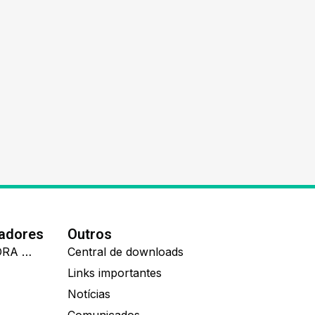
nadores
Outros
IDEALL ADMINISTRADORA DE BENEFÍCIOS
Central de downloads
Links importantes
Notícias