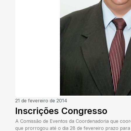
21 de fevereiro de 2014
Inscrições Congresso
A Comissão de Eventos da Coordenadoria que coor
que prorrogou até o dia 28 de fevereiro prazo para