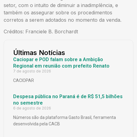
setor, com o intuito de diminuir a inadimplência, e
também os assegurar sobre os procedimentos
corretos a serem adotados no momento da venda.
Créditos: Franciele B. Borchardt
Últimas Notícias
Caciopar e POD falam sobre a Ambição
Regional em reunião com prefeito Renato
7 de agosto de 2026
CACIOPAR
Despesa pública no Paraná é de R$ 51,5 bilhões
no semestre
6 de agosto de 2026
Números são da plataforma Gasto Brasil, ferramenta
desenvolvida pela CACB