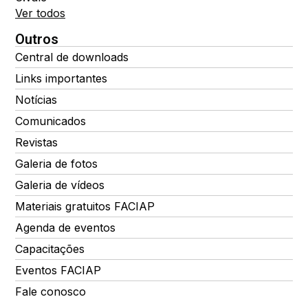
Ver todos
Outros
Central de downloads
Links importantes
Notícias
Comunicados
Revistas
Galeria de fotos
Galeria de vídeos
Materiais gratuitos FACIAP
Agenda de eventos
Capacitações
Eventos FACIAP
Fale conosco