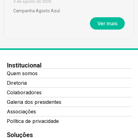
3 de agosto de 2026
Campanha Agosto Azul
Ver mais
Institucional
Quem somos
Diretoria
Colaboradores
Galeria dos presidentes
Associações
Política de privacidade
Soluções