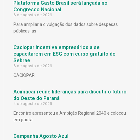
Plataforma Gasto Brasil será lançada no
Congresso Nacional
6 de agosto de 2026
Para ampliar a divulgação dos dados sobre despesas
públicas, as
Caciopar incentiva empresários a se
capacitarem em ESG com curso gratuito do
Sebrae
6 de agosto de 2026
CACIOPAR
Acimacar reúne lideranças para discutir o futuro
do Oeste do Paraná
4 de agosto de 2026
Encontro apresentou a Ambição Regional 2040 e colocou
em pauta
Campanha Agosto Azul