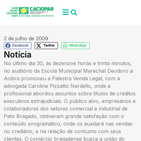
2 de julho de 2009
Facebook
Twitter
WhatsApp
Notícia
No último dia 30, às dezenove horas e trinta minutos,
no auditório da Escola Municipal Marechal Deodoro a
Acibra promoveu a Palestra Venda Legal, com a
advogada Caroline Pizzatto Nardello, onde a
profissional abordou assuntos sobre títulos de créditos
executivos extrajudiciais. O público alvo, empresários e
colaboradores dos setores comercial e industrial de
Pato Bragado, obtiveram grande satisfação com o
conteúdo programático, onde os auxiliará nas vendas
no crediário, e na relação de consumo com seus
clientes. O comércio bragadense busca a união do