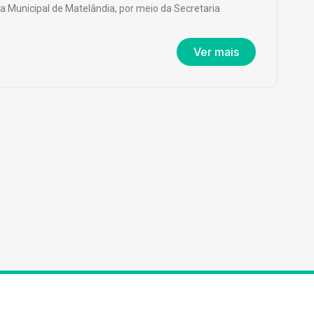
ra Municipal de Matelândia, por meio da Secretaria
Ver mais