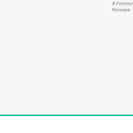
A Prefeitu
Municipal