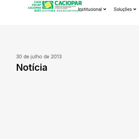
Institucional
Soluções
30 de julho de 2013
Notícia