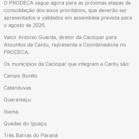
O PRODECA segue agora para as próximas etapas de
consolidação dos eixos prioritários, que deverão ser
apresentados e validados em assembleia prevista para
o agosto de 2026.
Valcir Antonio Guarda, diretor da Caciopar para
Assuntos da Cantu, representa a Coordenadoria no
PRODECA.
Os municípios da Caciopar que integram a Cantu são:
Campo Bonito
Catanduvas
Guaraniaçu
Ibema
Quedas do Iguaçu
Três Barras do Paraná