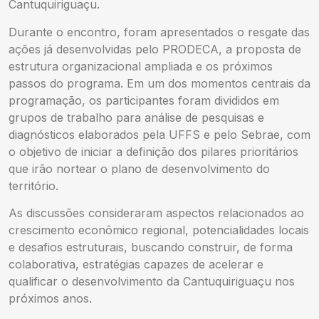
Cantuquiriguaçu.
Durante o encontro, foram apresentados o resgate das
ações já desenvolvidas pelo PRODECA, a proposta de
estrutura organizacional ampliada e os próximos
passos do programa. Em um dos momentos centrais da
programação, os participantes foram divididos em
grupos de trabalho para análise de pesquisas e
diagnósticos elaborados pela UFFS e pelo Sebrae, com
o objetivo de iniciar a definição dos pilares prioritários
que irão nortear o plano de desenvolvimento do
território.
As discussões consideraram aspectos relacionados ao
crescimento econômico regional, potencialidades locais
e desafios estruturais, buscando construir, de forma
colaborativa, estratégias capazes de acelerar e
qualificar o desenvolvimento da Cantuquiriguaçu nos
próximos anos.