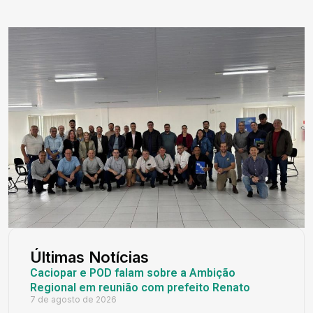
Últimas Notícias
Caciopar e POD falam sobre a Ambição
Regional em reunião com prefeito Renato
7 de agosto de 2026