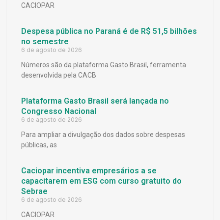
CACIOPAR
Despesa pública no Paraná é de R$ 51,5 bilhões
no semestre
6 de agosto de 2026
Números são da plataforma Gasto Brasil, ferramenta
desenvolvida pela CACB
Plataforma Gasto Brasil será lançada no
Congresso Nacional
6 de agosto de 2026
Para ampliar a divulgação dos dados sobre despesas
públicas, as
Caciopar incentiva empresários a se
capacitarem em ESG com curso gratuito do
Sebrae
6 de agosto de 2026
CACIOPAR