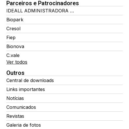
Parceiros e Patrocinadores
IDEALL ADMINISTRADORA DE BENEFÍCIOS
Biopark
Cresol
Fiep
Bionova
C.vale
Ver todos
Outros
Central de downloads
Links importantes
Notícias
Comunicados
Revistas
Galeria de fotos