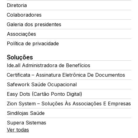
Diretoria
Colaboradores
Galeria dos presidentes
Associações
Política de privacidade
Soluções
Ide.all Administradora de Benefícios
Certificata – Assinatura Eletrônica De Documentos
Safework Saúde Ocupacional
Easy Dots (Cartão Ponto Digital)
Zion System – Soluções Às Associações E Empresas
Sindilojas Saúde
Supera Sistemas
Ver todas