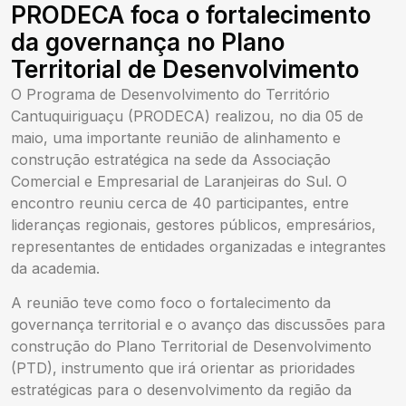
PRODECA foca o fortalecimento
da governança no Plano
Territorial de Desenvolvimento
O Programa de Desenvolvimento do Território
Cantuquiriguaçu (PRODECA) realizou, no dia 05 de
maio, uma importante reunião de alinhamento e
construção estratégica na sede da Associação
Comercial e Empresarial de Laranjeiras do Sul. O
encontro reuniu cerca de 40 participantes, entre
lideranças regionais, gestores públicos, empresários,
representantes de entidades organizadas e integrantes
da academia.
A reunião teve como foco o fortalecimento da
governança territorial e o avanço das discussões para
construção do Plano Territorial de Desenvolvimento
(PTD), instrumento que irá orientar as prioridades
estratégicas para o desenvolvimento da região da