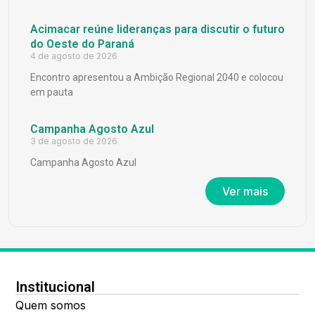
Acimacar reúne lideranças para discutir o futuro
do Oeste do Paraná
4 de agosto de 2026
Encontro apresentou a Ambição Regional 2040 e colocou
em pauta
Campanha Agosto Azul
3 de agosto de 2026
Campanha Agosto Azul
Ver mais
Institucional
Quem somos