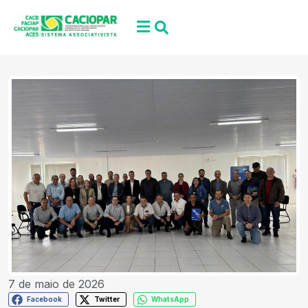
7 de maio de 2026
Facebook
Twitter
WhatsApp