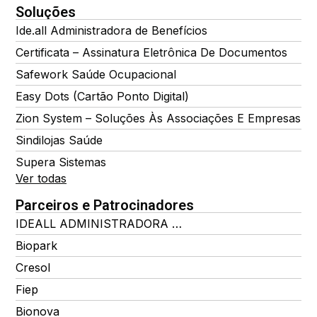
Soluções
Ide.all Administradora de Benefícios
Certificata – Assinatura Eletrônica De Documentos
Safework Saúde Ocupacional
Easy Dots (Cartão Ponto Digital)
Zion System – Soluções Às Associações E Empresas
Sindilojas Saúde
Supera Sistemas
Ver todas
Parceiros e Patrocinadores
IDEALL ADMINISTRADORA DE BENEFÍCIOS
Biopark
Cresol
Fiep
Bionova