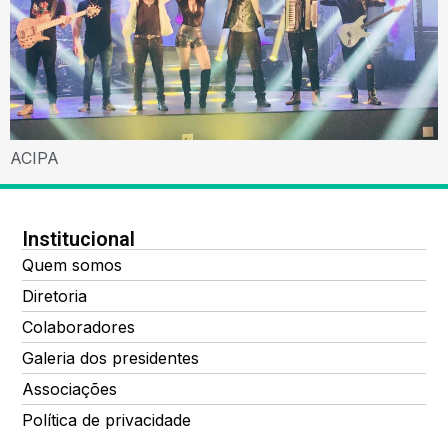
ACIPA
Institucional
Quem somos
Diretoria
Colaboradores
Galeria dos presidentes
Associações
Política de privacidade