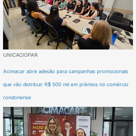
UNICACIOPAR
Acimacar abre adesão para campanhas promocionais
que vão distribuir R$ 500 mil em prêmios no comércio
rondonense