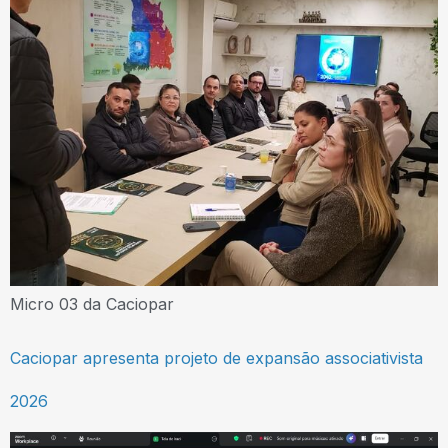
Micro 03 da Caciopar
Caciopar apresenta projeto de expansão associativista
2026