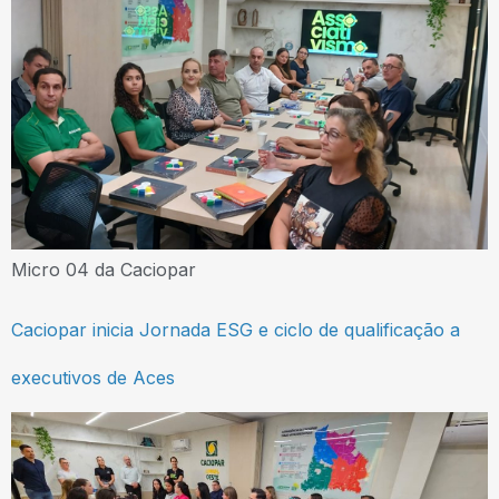
Micro 04 da Caciopar
Caciopar inicia Jornada ESG e ciclo de qualificação a
executivos de Aces