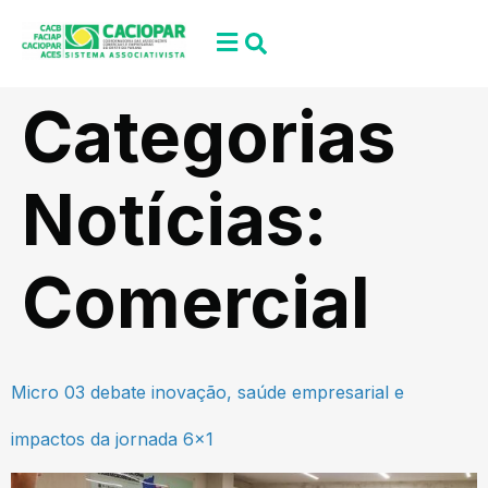
Categorias
Notícias:
Comercial
Micro 03 debate inovação, saúde empresarial e
impactos da jornada 6×1