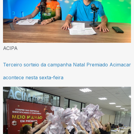
ACIPA
Terceiro sorteio da campanha Natal Premiado Acimacar
acontece nesta sexta-feira