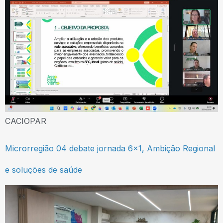
CACIOPAR
Microrregião 04 debate jornada 6×1, Ambição Regional
e soluções de saúde