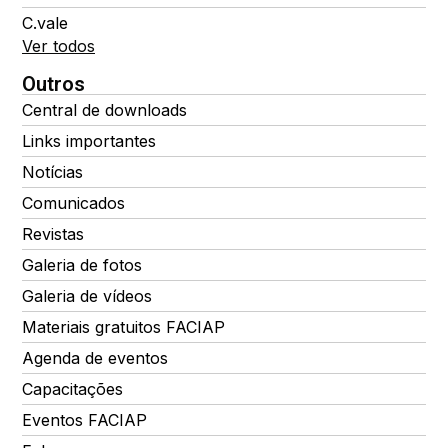
C.vale
Ver todos
Outros
Central de downloads
Links importantes
Notícias
Comunicados
Revistas
Galeria de fotos
Galeria de vídeos
Materiais gratuitos FACIAP
Agenda de eventos
Capacitações
Eventos FACIAP