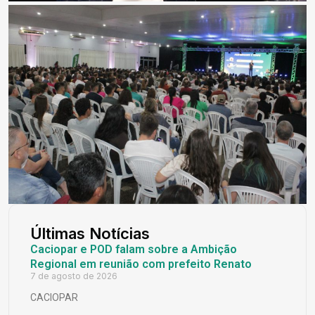
Últimas Notícias
Caciopar e POD falam sobre a Ambição
Regional em reunião com prefeito Renato
7 de agosto de 2026
CACIOPAR