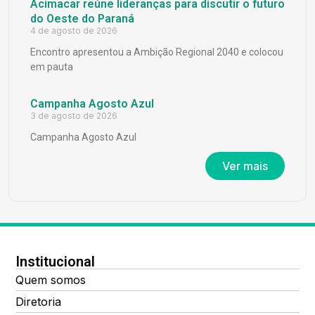
Acimacar reúne lideranças para discutir o futuro
do Oeste do Paraná
4 de agosto de 2026
Encontro apresentou a Ambição Regional 2040 e colocou
em pauta
Campanha Agosto Azul
3 de agosto de 2026
Campanha Agosto Azul
Ver mais
Institucional
Quem somos
Diretoria