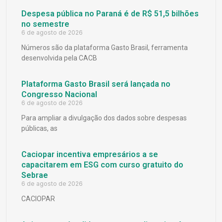
Despesa pública no Paraná é de R$ 51,5 bilhões
no semestre
6 de agosto de 2026
Números são da plataforma Gasto Brasil, ferramenta
desenvolvida pela CACB
Plataforma Gasto Brasil será lançada no
Congresso Nacional
6 de agosto de 2026
Para ampliar a divulgação dos dados sobre despesas
públicas, as
Caciopar incentiva empresários a se
capacitarem em ESG com curso gratuito do
Sebrae
6 de agosto de 2026
CACIOPAR