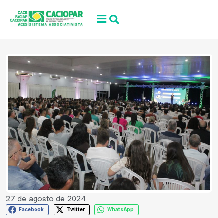
27 de agosto de 2024
Facebook
Twitter
WhatsApp