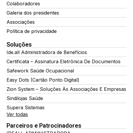
Colaboradores
Galeria dos presidentes
Associações
Política de privacidade
Soluções
Ide.all Administradora de Benefícios
Certificata – Assinatura Eletrônica De Documentos
Safework Saúde Ocupacional
Easy Dots (Cartão Ponto Digital)
Zion System – Soluções Às Associações E Empresas
Sindilojas Saúde
Supera Sistemas
Ver todas
Parceiros e Patrocinadores