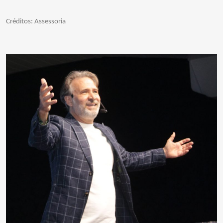
Créditos: Assessoria